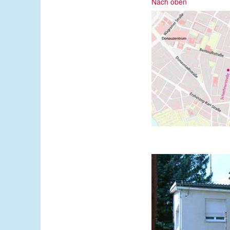
Nach oben