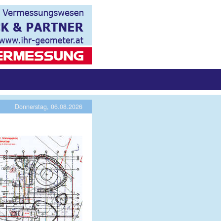
Donnerstag, 06.08.2026